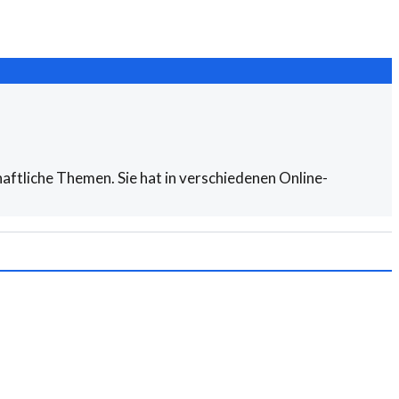
aftliche Themen. Sie hat in verschiedenen Online-