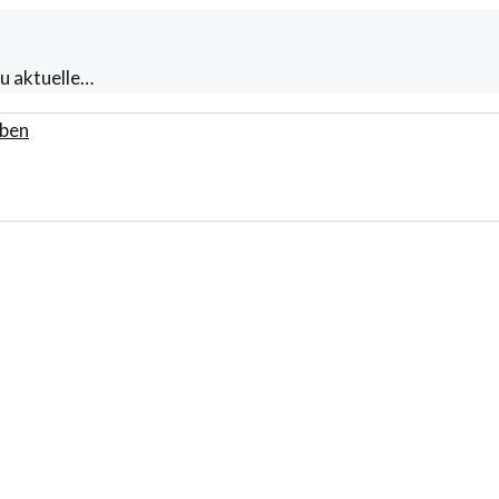
u aktuelle…
ben