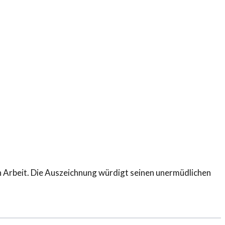
n Arbeit. Die Auszeichnung würdigt seinen unermüdlichen