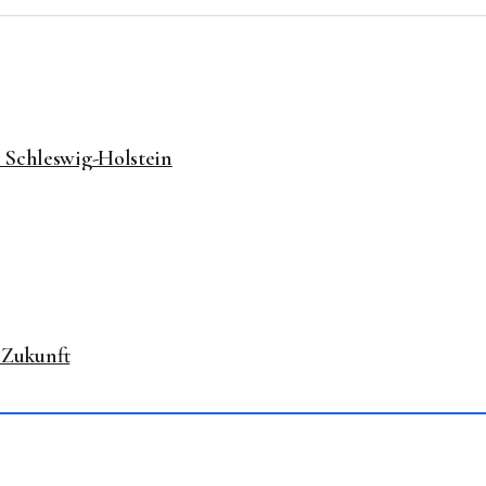
 Schleswig-Holstein
 Zukunft