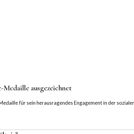
-Medaille ausgezeichnet
Medaille für sein herausragendes Engagement in der soziale