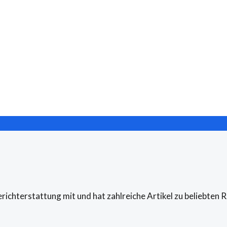
erichterstattung mit und hat zahlreiche Artikel zu beliebten 