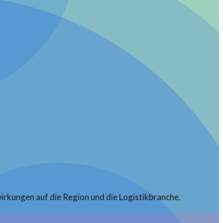
irkungen auf die Region und die Logistikbranche.