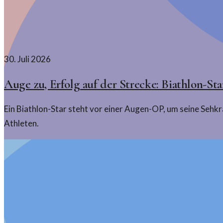
30. Juli 2026
Auge zu, Erfolg auf der Strecke: Biathlon-St
Ein Biathlon-Star steht vor einer Augen-OP, um seine Sehkr
Athleten.