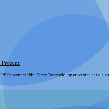
8 Prozent
uf 98 Prozent erhöht. Diese Entscheidung unterstreicht die 