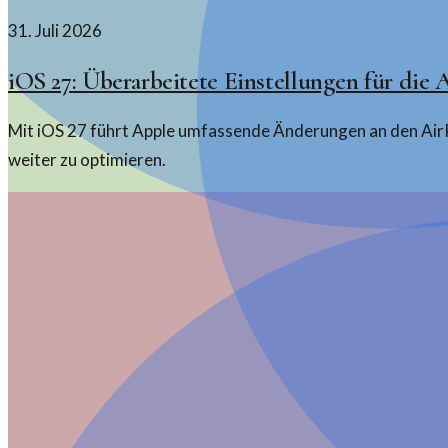
31. Juli 2026
iOS 27: Überarbeitete Einstellungen für die 
Mit iOS 27 führt Apple umfassende Änderungen an den AirP
weiter zu optimieren.