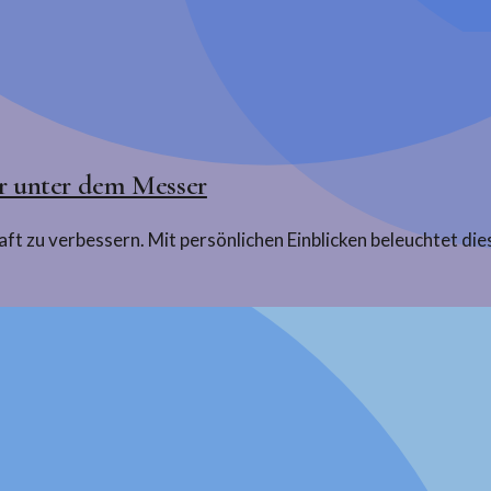
ar unter dem Messer
aft zu verbessern. Mit persönlichen Einblicken beleuchtet d