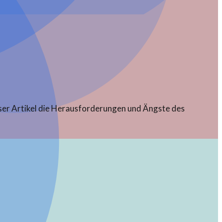
ieser Artikel die Herausforderungen und Ängste des