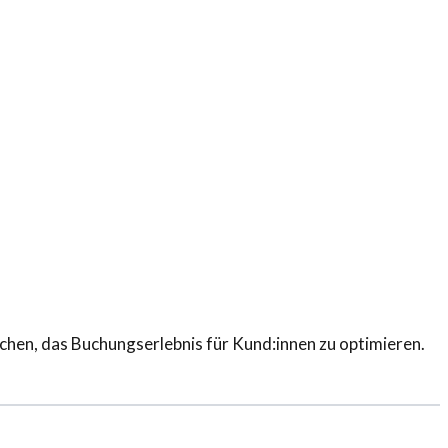
chen, das Buchungserlebnis für Kund:innen zu optimieren.