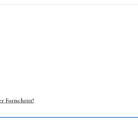
r Fortschritt?