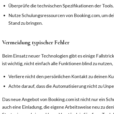
Überprüfe die technischen Spezifikationen der Tools.
Nutze Schulungsressourcen von Booking.com, um de
Stand zu bringen.
Vermeidung typischer Fehler
Beim Einsatz neuer Technologien gibt es einige Fallstrick
ist wichtig, nicht einfach alle Funktionen blind zu nutzen
Verliere nicht den persönlichen Kontakt zu deinen K
Achte darauf, dass die Automatisierung nicht zu Unper
Das neue Angebot von Booking.com ist nicht nur ein Schr
auch eine Einladung, die eigene Arbeitsweise neu zu den