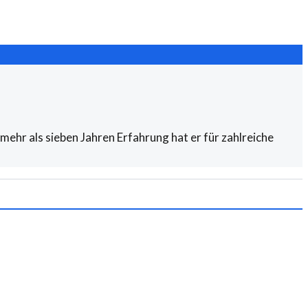
ehr als sieben Jahren Erfahrung hat er für zahlreiche