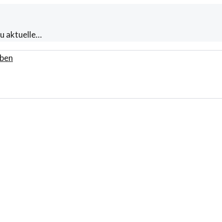
u aktuelle…
ben