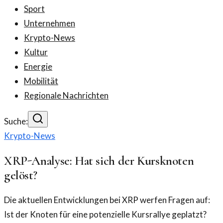
Sport
Unternehmen
Krypto-News
Kultur
Energie
Mobilität
Regionale Nachrichten
Suche:
Krypto-News
XRP-Analyse: Hat sich der Kursknoten
gelöst?
Die aktuellen Entwicklungen bei XRP werfen Fragen auf:
Ist der Knoten für eine potenzielle Kursrallye geplatzt?