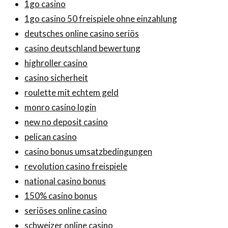
1go casino
1go casino 50 freispiele ohne einzahlung
deutsches online casino seriös
casino deutschland bewertung
highroller casino
casino sicherheit
roulette mit echtem geld
monro casino login
new no deposit casino
pelican casino
casino bonus umsatzbedingungen
revolution casino freispiele
national casino bonus
150% casino bonus
seriöses online casino
schweizer online casino