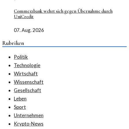
Commerzbank wehrt sich gegen Übernahme durch
UniCredit
07. Aug. 2026
Rubriken
Politik
Technologie
Wirtschaft
Wissenschaft
Gesellschaft
Leben
Sport
Unternehmen
Krypto-News