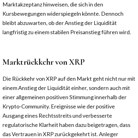
Marktakzeptanz hinweisen, die sich in den
Kursbewegungen widerspiegeln könnte. Dennoch
bleibt abzuwarten, ob der Anstieg der Liquidität
langfristig zu einem stabilen Preisanstieg führen wird.
Marktrückkehr von XRP
Die Rückkehr von XRP auf den Markt geht nicht nur mit
einem Anstieg der Liquidität einher, sondern auch mit
einer allgemeinen positiven Stimmung innerhalb der
Krypto-Community. Ereignisse wie der positive
Ausgang eines Rechtsstreits und verbesserte
regulatorische Klarheit haben dazu beigetragen, dass
das Vertrauen in XRP zurückgekehrt ist. Anleger