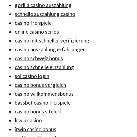
gorilla casino auszahlung
schnelle auszahlung casino
casino freispiele
online casino seriös
casino mit schneller verifizierung
casino auszahlung erfahrungen
casino schweiz bonus
casino schnelle einzahlung
sol casino login
casino bonus vergleich
casino willkommensbonus
bassbet casino freispiele
casino bonus siteleri
Irwin casino
irwin casino bonus