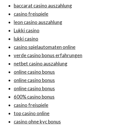
baccarat casino auszahlung
casino freispiele
leon casino auszahlung
Lukki casino
lukki casino
casino spielautomaten online
verde casino bonus erfahrungen
netbet casino auszahlung
online casino bonus
online casino bonus
online casino bonus
600% casino bonus
casino freispiele
top casino online
casino ohne kyc bonus