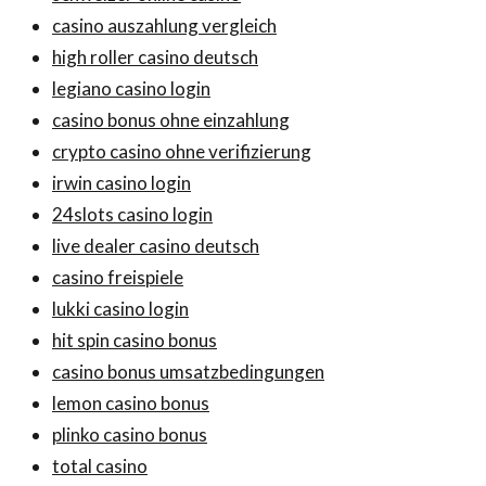
casino auszahlung vergleich
high roller casino deutsch
legiano casino login
casino bonus ohne einzahlung
crypto casino ohne verifizierung
irwin casino login
24slots casino login
live dealer casino deutsch
casino freispiele
lukki casino login
hit spin casino bonus
casino bonus umsatzbedingungen
lemon casino bonus
plinko casino bonus
total casino