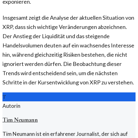
exponieren.
Insgesamt zeigt die Analyse der aktuellen Situation von
XRP, dass sich wichtige Veränderungen abzeichnen.
Der Anstieg der Liquidität und das steigende
Handelsvolumen deuten auf ein wachsendes Interesse
hin, während gleichzeitig Risiken bestehen, die nicht
ignoriert werden dürfen. Die Beobachtung dieser
Trends wird entscheidend sein, um die nächsten
Schritte in der Kursentwicklung von XRP zu verstehen.
T
Autorin
Tim Neumann
Tim Neumann ist ein erfahrener Journalist, der sich auf