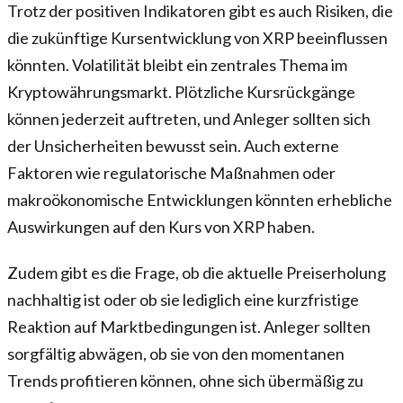
Trotz der positiven Indikatoren gibt es auch Risiken, die
die zukünftige Kursentwicklung von XRP beeinflussen
könnten. Volatilität bleibt ein zentrales Thema im
Kryptowährungsmarkt. Plötzliche Kursrückgänge
können jederzeit auftreten, und Anleger sollten sich
der Unsicherheiten bewusst sein. Auch externe
Faktoren wie regulatorische Maßnahmen oder
makroökonomische Entwicklungen könnten erhebliche
Auswirkungen auf den Kurs von XRP haben.
Zudem gibt es die Frage, ob die aktuelle Preiserholung
nachhaltig ist oder ob sie lediglich eine kurzfristige
Reaktion auf Marktbedingungen ist. Anleger sollten
sorgfältig abwägen, ob sie von den momentanen
Trends profitieren können, ohne sich übermäßig zu