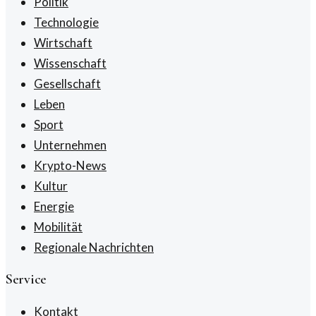
Politik
Technologie
Wirtschaft
Wissenschaft
Gesellschaft
Leben
Sport
Unternehmen
Krypto-News
Kultur
Energie
Mobilität
Regionale Nachrichten
Service
Kontakt