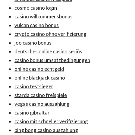
cosmo casino login
casino willkommensbonus
vulcan casino bonus
crypto casino ohne verifizierung
joo casino bonus
deutsches online casino seriös
casino bonus umsatzbedingungen
online casino echtgeld
online blackjack casino
casino testsieger
starda casino freispiele
vegas casino auszahlung
casino gibraltar
casino mit schneller verifizierung
bing bong casino auszahlung