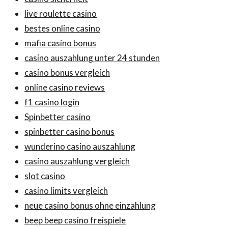
live roulette casino
bestes online casino
mafia casino bonus
casino auszahlung unter 24 stunden
casino bonus vergleich
online casino reviews
f1 casino login
Spinbetter casino
spinbetter casino bonus
wunderino casino auszahlung
casino auszahlung vergleich
slot casino
casino limits vergleich
neue casino bonus ohne einzahlung
beep beep casino freispiele