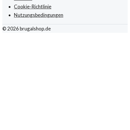
Cookie-Richtlinie
Nutzungsbedingungen
©
2026
brugalshop.de