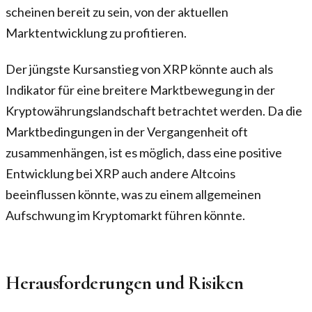
scheinen bereit zu sein, von der aktuellen
Marktentwicklung zu profitieren.
Der jüngste Kursanstieg von XRP könnte auch als
Indikator für eine breitere Marktbewegung in der
Kryptowährungslandschaft betrachtet werden. Da die
Marktbedingungen in der Vergangenheit oft
zusammenhängen, ist es möglich, dass eine positive
Entwicklung bei XRP auch andere Altcoins
beeinflussen könnte, was zu einem allgemeinen
Aufschwung im Kryptomarkt führen könnte.
Herausforderungen und Risiken