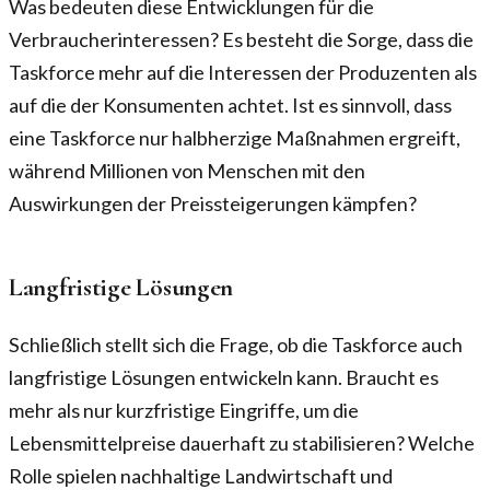
Was bedeuten diese Entwicklungen für die
Verbraucherinteressen? Es besteht die Sorge, dass die
Taskforce mehr auf die Interessen der Produzenten als
auf die der Konsumenten achtet. Ist es sinnvoll, dass
eine Taskforce nur halbherzige Maßnahmen ergreift,
während Millionen von Menschen mit den
Auswirkungen der Preissteigerungen kämpfen?
Langfristige Lösungen
Schließlich stellt sich die Frage, ob die Taskforce auch
langfristige Lösungen entwickeln kann. Braucht es
mehr als nur kurzfristige Eingriffe, um die
Lebensmittelpreise dauerhaft zu stabilisieren? Welche
Rolle spielen nachhaltige Landwirtschaft und