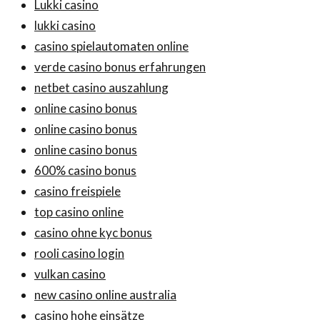
Lukki casino
lukki casino
casino spielautomaten online
verde casino bonus erfahrungen
netbet casino auszahlung
online casino bonus
online casino bonus
online casino bonus
600% casino bonus
casino freispiele
top casino online
casino ohne kyc bonus
rooli casino login
vulkan casino
new casino online australia
casino hohe einsätze