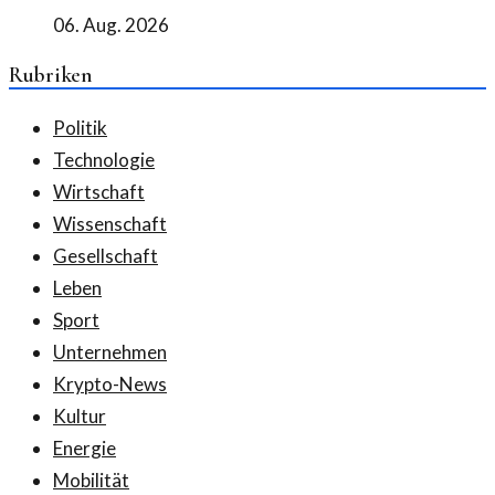
06. Aug. 2026
Rubriken
Politik
Technologie
Wirtschaft
Wissenschaft
Gesellschaft
Leben
Sport
Unternehmen
Krypto-News
Kultur
Energie
Mobilität