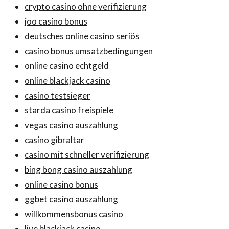
crypto casino ohne verifizierung
joo casino bonus
deutsches online casino seriös
casino bonus umsatzbedingungen
online casino echtgeld
online blackjack casino
casino testsieger
starda casino freispiele
vegas casino auszahlung
casino gibraltar
casino mit schneller verifizierung
bing bong casino auszahlung
online casino bonus
ggbet casino auszahlung
willkommensbonus casino
live blackjack casino