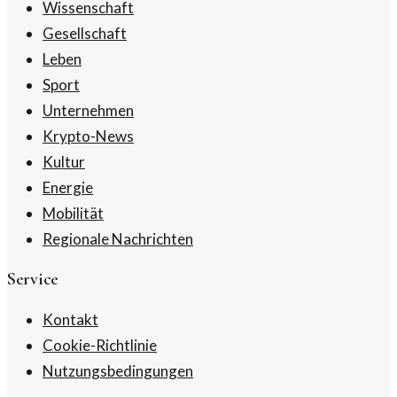
Wissenschaft
Gesellschaft
Leben
Sport
Unternehmen
Krypto-News
Kultur
Energie
Mobilität
Regionale Nachrichten
Service
Kontakt
Cookie-Richtlinie
Nutzungsbedingungen