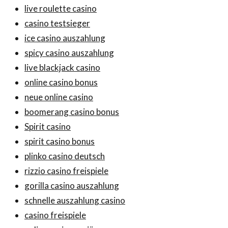
live roulette casino
casino testsieger
ice casino auszahlung
spicy casino auszahlung
live blackjack casino
online casino bonus
neue online casino
boomerang casino bonus
Spirit casino
spirit casino bonus
plinko casino deutsch
rizzio casino freispiele
gorilla casino auszahlung
schnelle auszahlung casino
casino freispiele