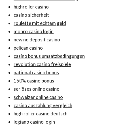
highroller casino
casino sicherheit
roulette mit echtem geld
monro casino login
new no deposit casino
pelican casino
casino bonus umsatzbedingungen
revolution casino freispiele
national casino bonus
150% casino bonus
seriöses online casino
schweizer online casino
casino auszahlung vergleich
high roller casino deutsch
legiano casino login