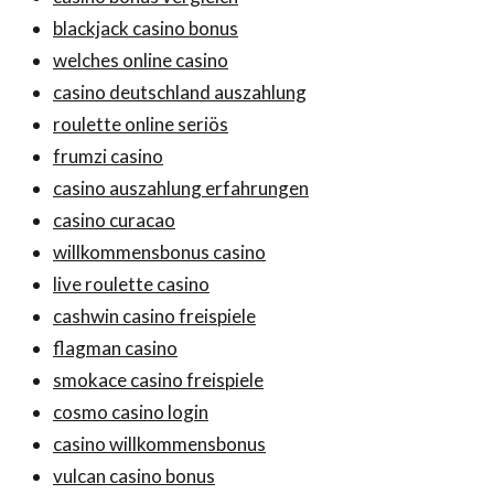
blackjack casino bonus
welches online casino
casino deutschland auszahlung
roulette online seriös
frumzi casino
casino auszahlung erfahrungen
casino curacao
willkommensbonus casino
live roulette casino
cashwin casino freispiele
flagman casino
smokace casino freispiele
cosmo casino login
casino willkommensbonus
vulcan casino bonus