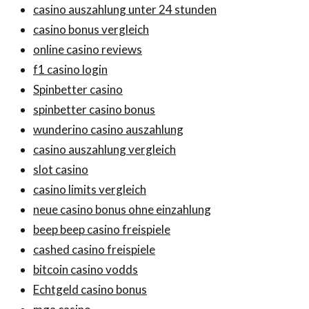
casino auszahlung unter 24 stunden
casino bonus vergleich
online casino reviews
f1 casino login
Spinbetter casino
spinbetter casino bonus
wunderino casino auszahlung
casino auszahlung vergleich
slot casino
casino limits vergleich
neue casino bonus ohne einzahlung
beep beep casino freispiele
cashed casino freispiele
bitcoin casino vodds
Echtgeld casino bonus