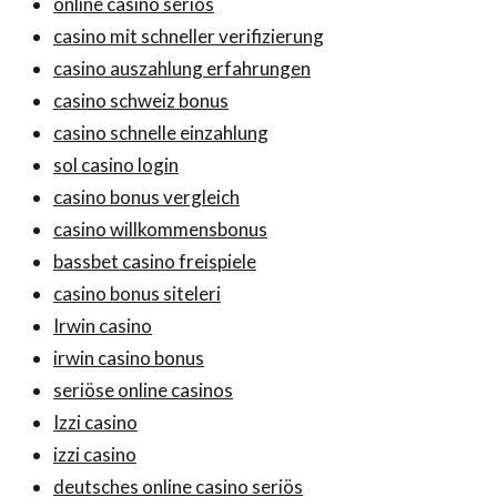
online casino seriös
casino mit schneller verifizierung
casino auszahlung erfahrungen
casino schweiz bonus
casino schnelle einzahlung
sol casino login
casino bonus vergleich
casino willkommensbonus
bassbet casino freispiele
casino bonus siteleri
Irwin casino
irwin casino bonus
seriöse online casinos
Izzi casino
izzi casino
deutsches online casino seriös