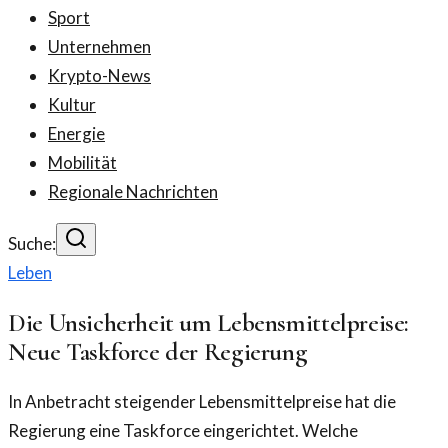
Sport
Unternehmen
Krypto-News
Kultur
Energie
Mobilität
Regionale Nachrichten
Suche:
Leben
Die Unsicherheit um Lebensmittelpreise:
Neue Taskforce der Regierung
In Anbetracht steigender Lebensmittelpreise hat die
Regierung eine Taskforce eingerichtet. Welche