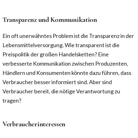
Transparenz und Kommunikation
Ein oft unerwähntes Problem ist die Transparenz in der
Lebensmittelversorgung. Wie transparent ist die
Preispolitik der großen Handelsketten? Eine
verbesserte Kommunikation zwischen Produzenten,
Händlern und Konsumenten könnte dazu führen, dass
Verbraucher besser informiert sind. Aber sind
Verbraucher bereit, die nötige Verantwortung zu
tragen?
Verbraucherinteressen