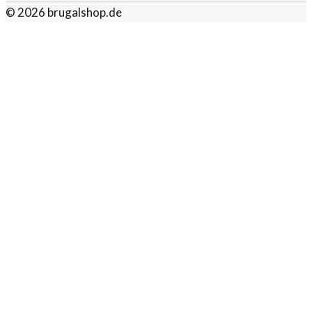
©
2026
brugalshop.de