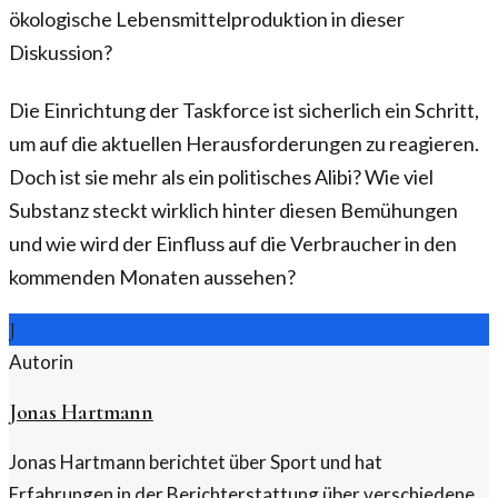
ökologische Lebensmittelproduktion in dieser
Diskussion?
Die Einrichtung der Taskforce ist sicherlich ein Schritt,
um auf die aktuellen Herausforderungen zu reagieren.
Doch ist sie mehr als ein politisches Alibi? Wie viel
Substanz steckt wirklich hinter diesen Bemühungen
und wie wird der Einfluss auf die Verbraucher in den
kommenden Monaten aussehen?
J
Autorin
Jonas Hartmann
Jonas Hartmann berichtet über Sport und hat
Erfahrungen in der Berichterstattung über verschiedene