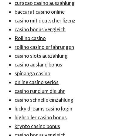
curacao casino auszahlung
baccarat casino online
casino mit deutscher lizenz
casino bonus vergleich
Rollino casino
rollino casino erfahrungen
casino slots auszahlung
casino ausland bonus
spinanga casino
online casino seriös
casino rund um die uhr
casino schnelle einzahlung
lucky dreams casino login
highroller casino bonus
krypto casino bonus
casino bonus vergleich