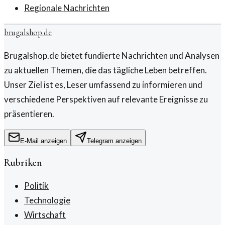
Regionale Nachrichten
brugalshop.de
Brugalshop.de bietet fundierte Nachrichten und Analysen
zu aktuellen Themen, die das tägliche Leben betreffen.
Unser Ziel ist es, Leser umfassend zu informieren und
verschiedene Perspektiven auf relevante Ereignisse zu
präsentieren.
E-Mail anzeigen
Telegram anzeigen
Rubriken
Politik
Technologie
Wirtschaft