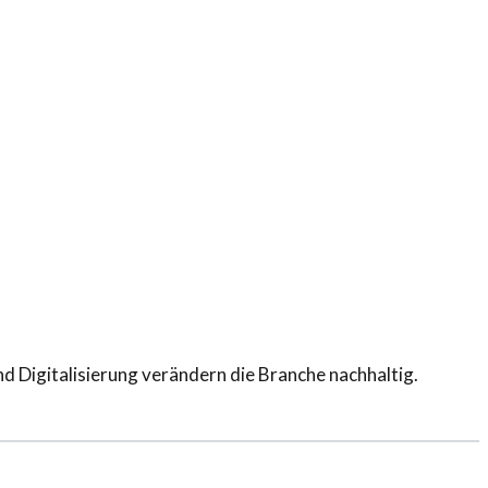
nd Digitalisierung verändern die Branche nachhaltig.