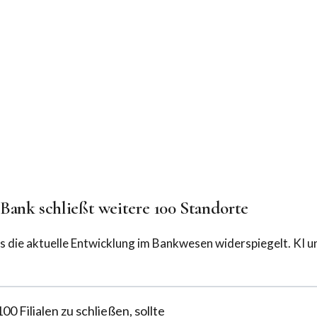
 Bank schließt weitere 100 Standorte
as die aktuelle Entwicklung im Bankwesen widerspiegelt. KI u
 Filialen zu schließen, sollte