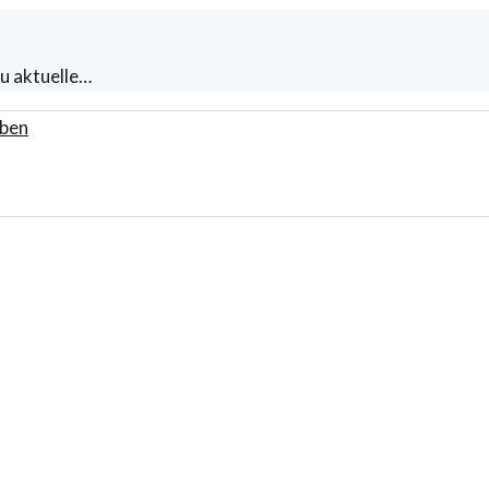
u aktuelle…
ben