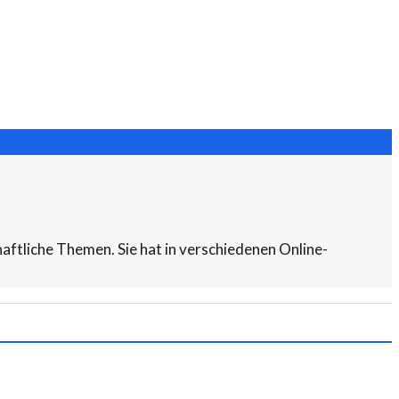
aftliche Themen. Sie hat in verschiedenen Online-